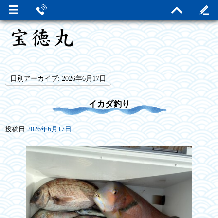
日別アーカイブ:
2026年6月17日
イカダ釣り
投稿日
2026年6月17日