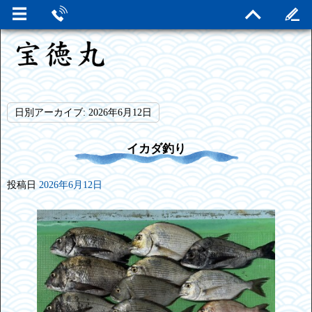
日別アーカイブ:
2026年6月12日
イカダ釣り
投稿日
2026年6月12日