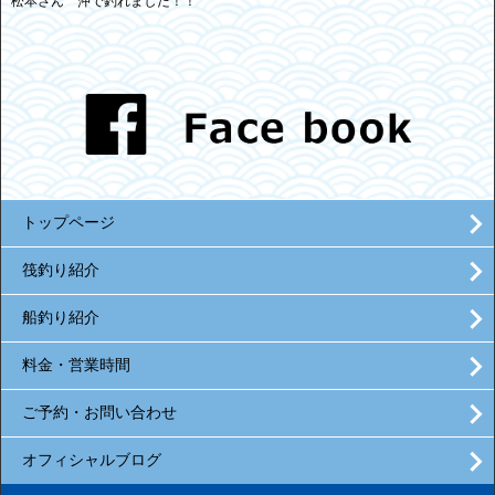
松本さん 沖で釣れました！！
トップページ
筏釣り紹介
船釣り紹介
料金・営業時間
ご予約・お問い合わせ
オフィシャルブログ