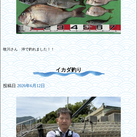
牧川さん 沖で釣れました！！
イカダ釣り
投稿日
2026年6月12日