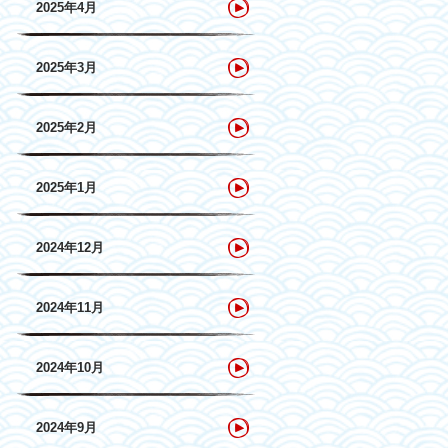
2025年4月
2025年3月
2025年2月
2025年1月
2024年12月
2024年11月
2024年10月
2024年9月