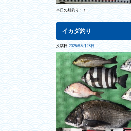
本日の船釣り！！
イカダ釣り
投稿日
2025年5月28日