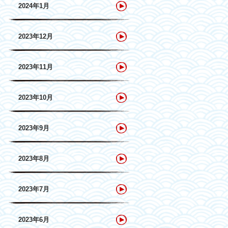
2024年1月
2023年12月
2023年11月
2023年10月
2023年9月
2023年8月
2023年7月
2023年6月