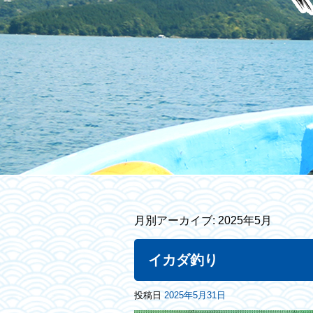
月別アーカイブ:
2025年5月
イカダ釣り
投稿日
2025年5月31日