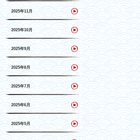
2025年11月
2025年10月
2025年9月
2025年8月
2025年7月
2025年6月
2025年5月