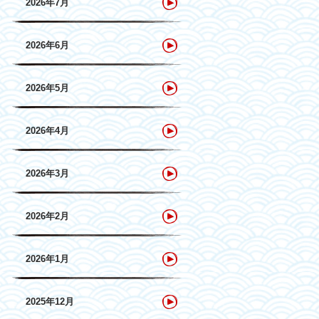
2026年7月
2026年6月
2026年5月
2026年4月
2026年3月
2026年2月
2026年1月
2025年12月