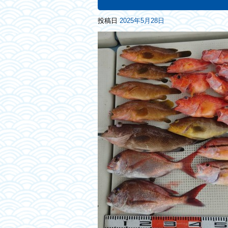
投稿日
2025年5月28日