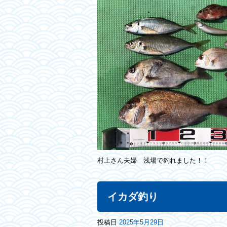
村上さん夫婦 浅場で釣れました！！
イカダ釣り
投稿日
2025年5月29日