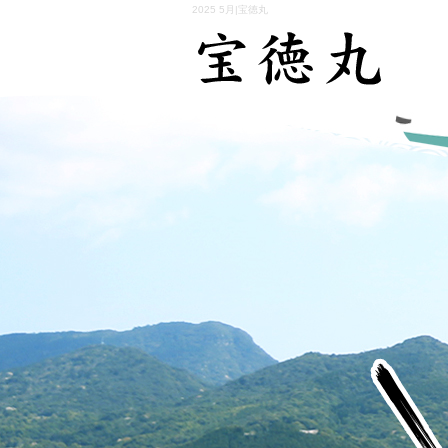
2025 5月|宝徳丸