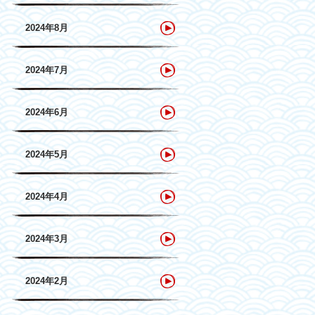
2024年8月
2024年7月
2024年6月
2024年5月
2024年4月
2024年3月
2024年2月