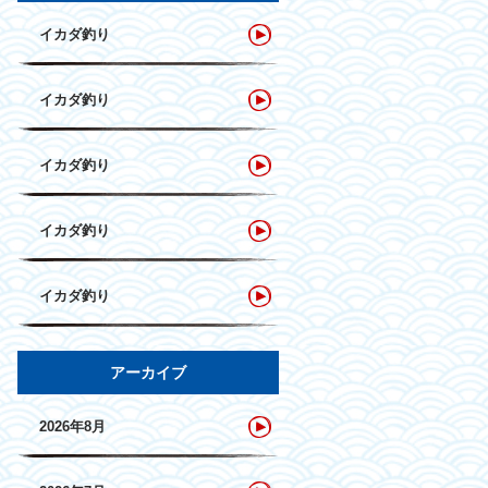
イカダ釣り
イカダ釣り
イカダ釣り
イカダ釣り
イカダ釣り
アーカイブ
2026年8月