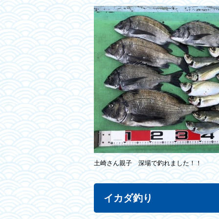
土崎さん親子 深場で釣れました！！
イカダ釣り