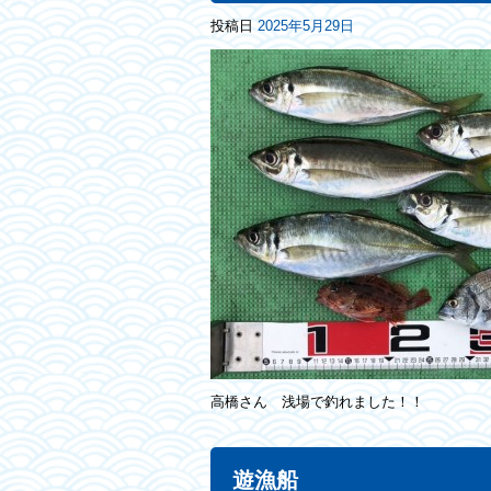
投稿日
2025年5月29日
高橋さん 浅場で釣れました！！
遊漁船