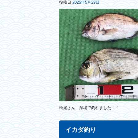
投稿日
2025年5月29日
松尾さん 深場で釣れました！！
イカダ釣り