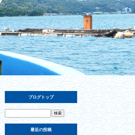
ブログトップ
最近の投稿