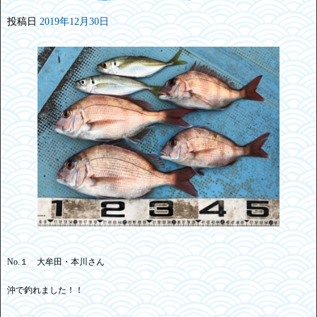
投稿日
2019年12月30日
No.１ 大牟田・本川さん
沖で釣れました！！