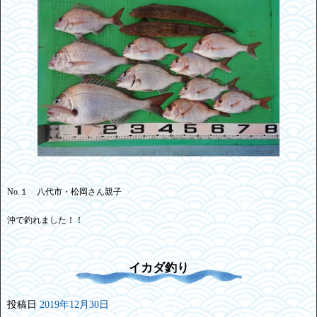
No.１ 八代市・松岡さん親子
沖で釣れました！！
イカダ釣り
投稿日
2019年12月30日