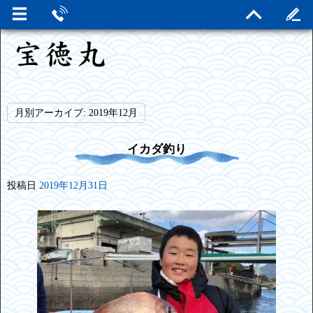
月別アーカイブ:
2019年12月
イカダ釣り
投稿日
2019年12月31日