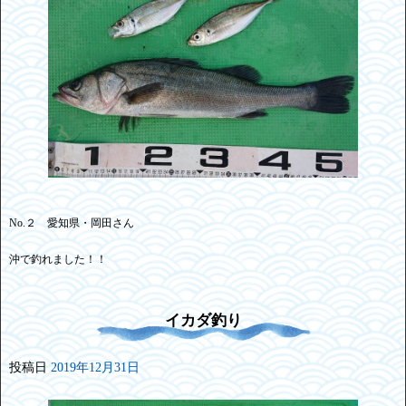
No.２ 愛知県・岡田さん
沖で釣れました！！
イカダ釣り
投稿日
2019年12月31日