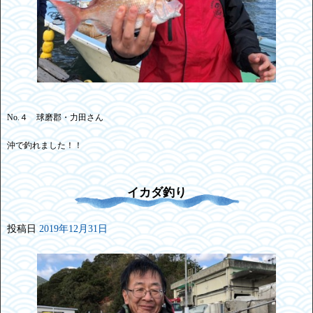
No.４ 球磨郡・力田さん
沖で釣れました！！
イカダ釣り
投稿日
2019年12月31日