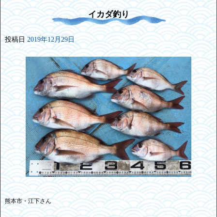
イカダ釣り
投稿日
2019年12月29日
熊本市・江下さん