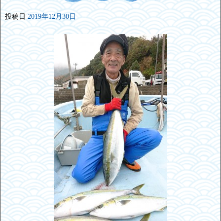
投稿日
2019年12月30日