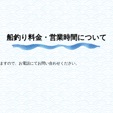
船釣り料金・営業時間について
ますので、お電話にてお問い合わせください。