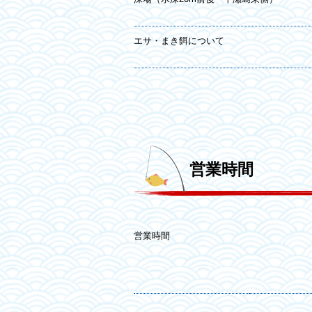
エサ・まき餌について
営業時間
営業時間