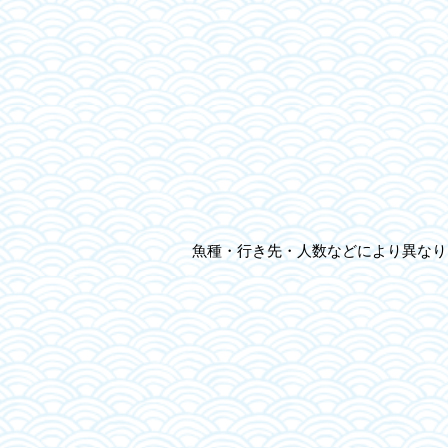
魚種・行き先・人数などにより異なり