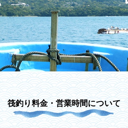
筏釣り料金・営業時間について