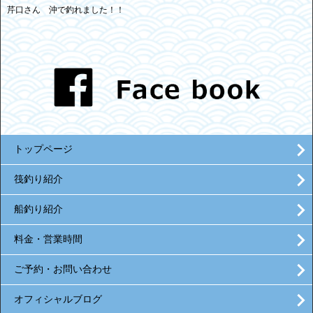
芹口さん 沖で釣れました！！
トップページ
筏釣り紹介
船釣り紹介
料金・営業時間
ご予約・お問い合わせ
オフィシャルブログ