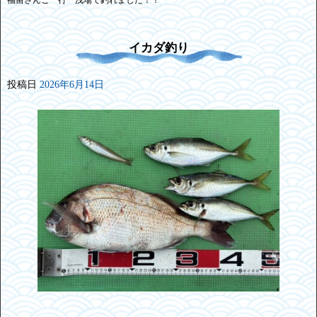
イカダ釣り
投稿日
2026年6月14日