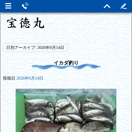
日別アーカイブ:
2026年6月14日
イカダ釣り
投稿日
2026年6月14日