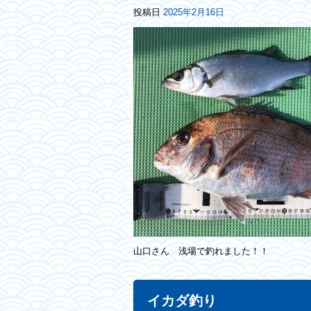
投稿日
2025年2月16日
山口さん 浅場で釣れました！！
イカダ釣り