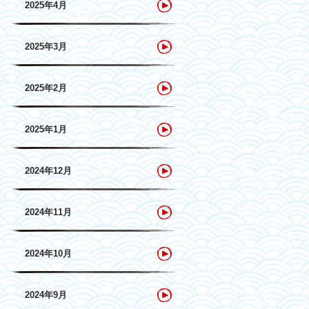
2025年4月
2025年3月
2025年2月
2025年1月
2024年12月
2024年11月
2024年10月
2024年9月