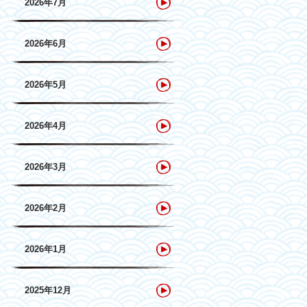
2026年7月
2026年6月
2026年5月
2026年4月
2026年3月
2026年2月
2026年1月
2025年12月