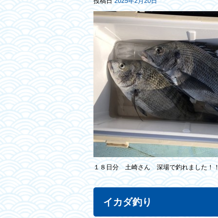
投稿日
2025年2月20日
１８日分 土崎さん 深場で釣れました！
イカダ釣り