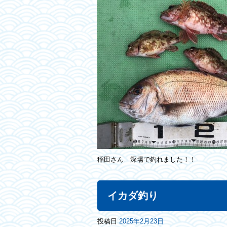
稲田さん 深場で釣れました！！
イカダ釣り
投稿日
2025年2月23日