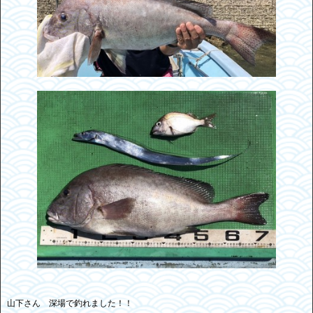
山下さん 深場で釣れました！！