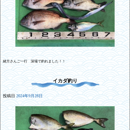
緒方さんご一行 深場で釣れました！！
イカダ釣り
投稿日
2024年9月28日