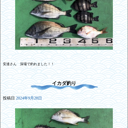
安達さん 深場で釣れました！！
イカダ釣り
投稿日
2024年9月28日