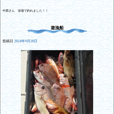
中西さん 深場で釣れました！！
遊漁船
投稿日
2024年9月28日