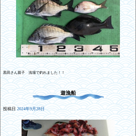
黒田さん親子 浅場で釣れました！！
遊漁船
投稿日
2024年9月28日