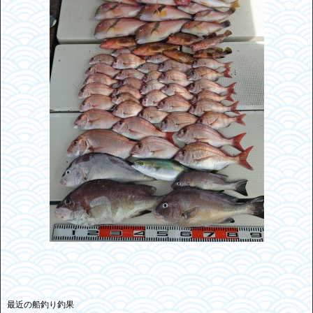
最近の船釣り釣果