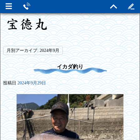
月別アーカイブ:
2024年9月
イカダ釣り
投稿日
2024年9月29日