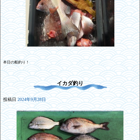
本日の船釣り！
イカダ釣り
投稿日
2024年9月28日