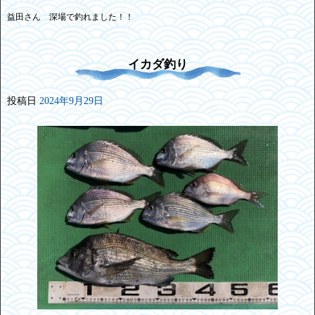
益田さん 深場で釣れました！！
イカダ釣り
投稿日
2024年9月29日