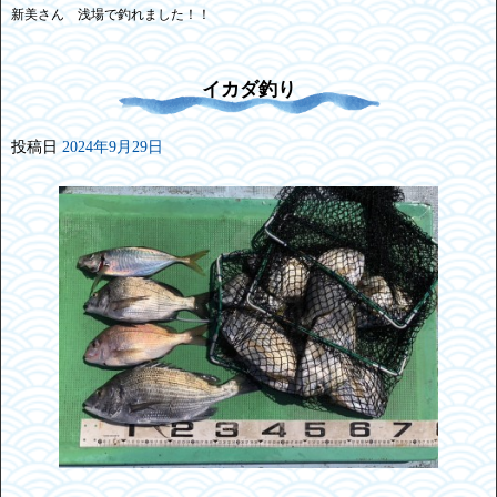
新美さん 浅場で釣れました！！
イカダ釣り
投稿日
2024年9月29日