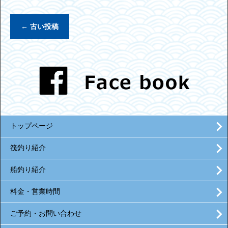
←
古い投稿
トップページ
筏釣り紹介
船釣り紹介
料金・営業時間
ご予約・お問い合わせ