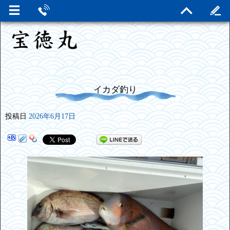
イカダ釣り
投稿日
2026年6月17日