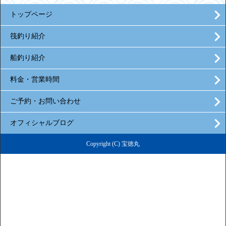
トップページ
筏釣り紹介
船釣り紹介
料金・営業時間
ご予約・お問い合わせ
オフィシャルブログ
Copyright (C) 宝徳丸