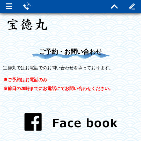
ご予約・お問い合わせ
宝徳丸ではお電話でのお問い合わせを承っております。
※ご予約はお電話のみ
※前日の20時までにお電話にてお問い合わせください。