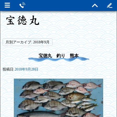
月別アーカイブ:
2018年9月
宝徳丸 釣り 熊本
投稿日
2018年9月28日