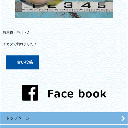
熊本市・中川さん
イカダで釣れました！
←
古い投稿
トップページ