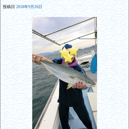
投稿日
2018年9月26日