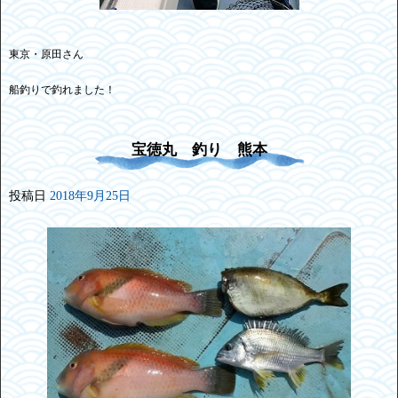
東京・原田さん
船釣りで釣れました！
宝徳丸 釣り 熊本
投稿日
2018年9月25日