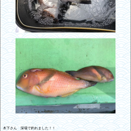
木下さん 深場で釣れました！！