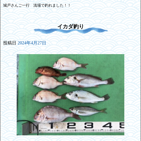
城戸さんご一行 浅場で釣れました！！
イカダ釣り
投稿日
2024年4月27日