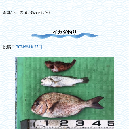
倉岡さん 深場で釣れました！！
イカダ釣り
投稿日
2024年4月27日