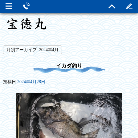
月別アーカイブ:
2024年4月
イカダ釣り
投稿日
2024年4月28日