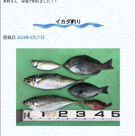
木村さん 深場で釣れました！！
イカダ釣り
投稿日
2024年4月27日