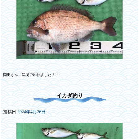
岡田さん 深場で釣れました！！
イカダ釣り
投稿日
2024年4月26日