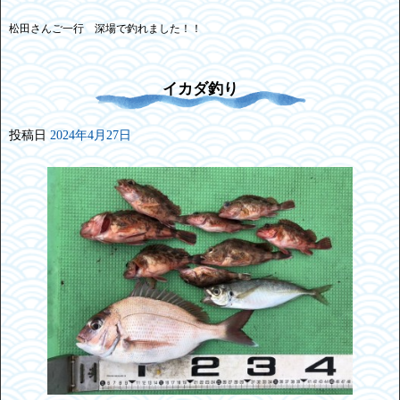
松田さんご一行 深場で釣れました！！
イカダ釣り
投稿日
2024年4月27日