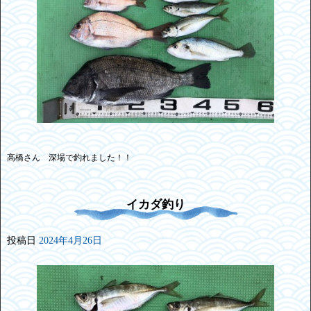
高橋さん 深場で釣れました！！
イカダ釣り
投稿日
2024年4月26日