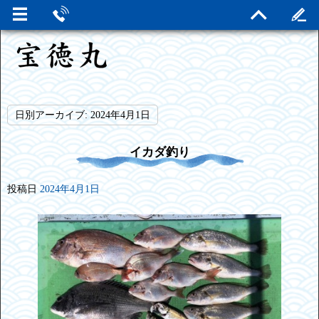
日別アーカイブ:
2024年4月1日
イカダ釣り
投稿日
2024年4月1日