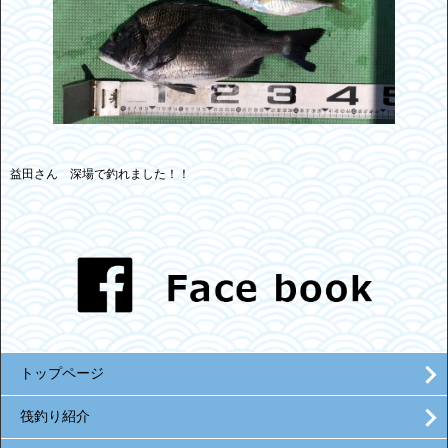
益田さん 深場で釣れました！！
トップページ
筏釣り紹介