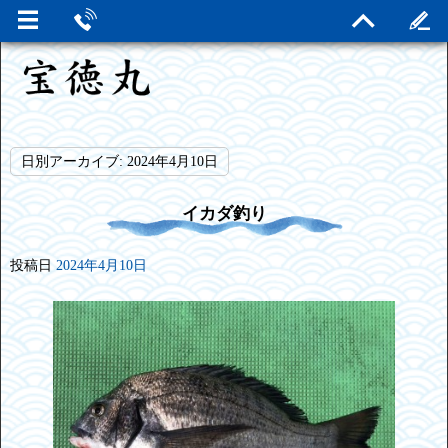
日別アーカイブ:
2024年4月10日
イカダ釣り
投稿日
2024年4月10日