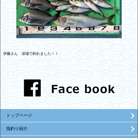
伊藤さん 深場で釣れました！！
トップページ
筏釣り紹介