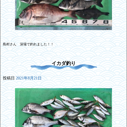
島村さん 深場で釣れました！！
イカダ釣り
投稿日
2021年8月21日