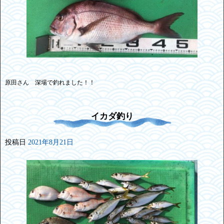
原田さん 深場で釣れました！！
イカダ釣り
投稿日
2021年8月21日