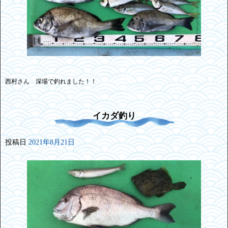
西村さん 深場で釣れました！！
イカダ釣り
投稿日
2021年8月21日