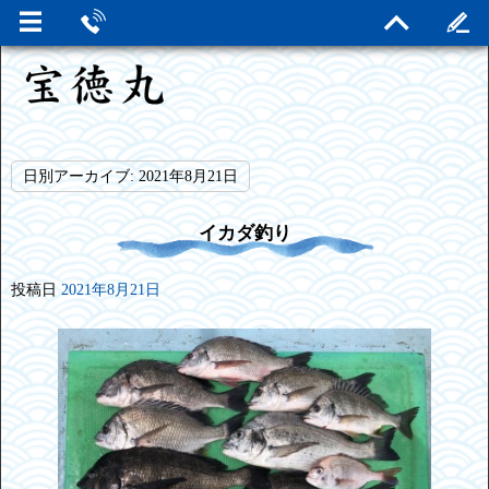
日別アーカイブ:
2021年8月21日
イカダ釣り
投稿日
2021年8月21日