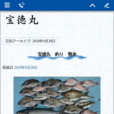
日別アーカイブ:
2018年9月28日
宝徳丸 釣り 熊本
投稿日
2018年9月28日