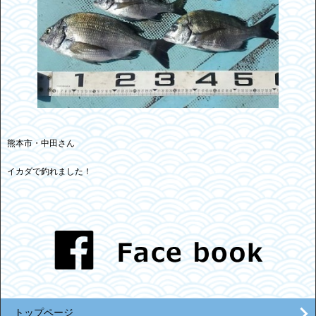
熊本市・中田さん
イカダで釣れました！
トップページ