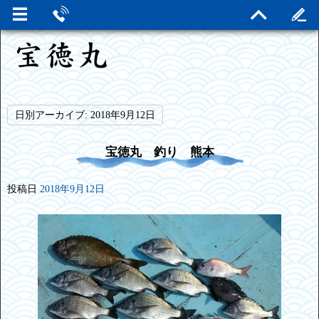
日別アーカイブ:
2018年9月12日
宝徳丸 釣り 熊本
投稿日
2018年9月12日