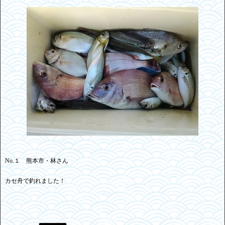
No.１ 熊本市・林さん
カセ舟で釣れました！