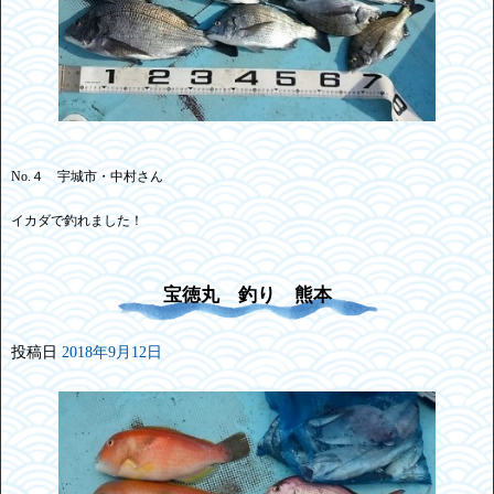
No.４ 宇城市・中村さん
イカダで釣れました！
宝徳丸 釣り 熊本
投稿日
2018年9月12日