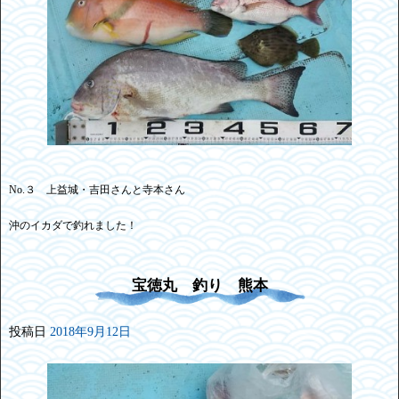
No.３ 上益城・吉田さんと寺本さん
沖のイカダで釣れました！
宝徳丸 釣り 熊本
投稿日
2018年9月12日