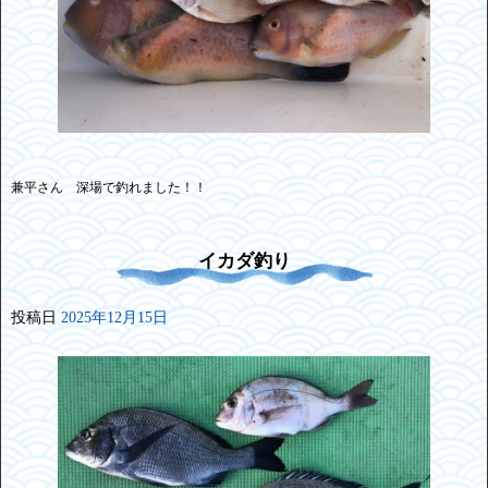
兼平さん 深場で釣れました！！
イカダ釣り
投稿日
2025年12月15日