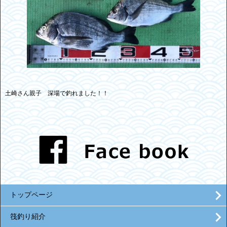
土崎さん親子 深場で釣れました！！
トップページ
筏釣り紹介