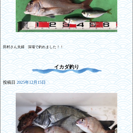
田村さん夫婦 深場で釣れました！！
イカダ釣り
投稿日
2025年12月15日