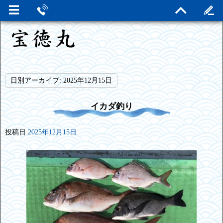
日別アーカイブ:
2025年12月15日
イカダ釣り
投稿日
2025年12月15日