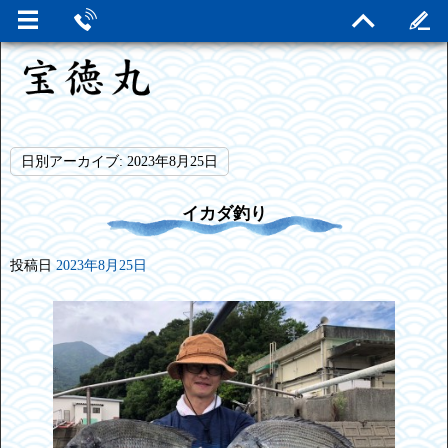
日別アーカイブ:
2023年8月25日
イカダ釣り
投稿日
2023年8月25日