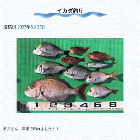
イカダ釣り
投稿日
2023年8月25日
石井さん 深場で釣れました！！