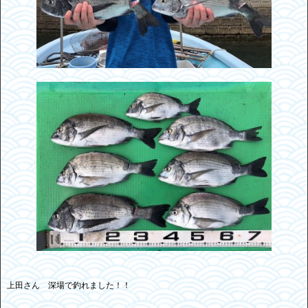
上田さん 深場で釣れました！！