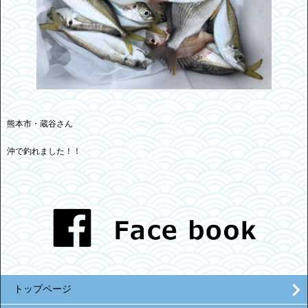
熊本市・蔵谷さん
沖で釣れました！！
トップページ