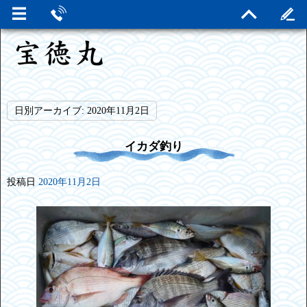
日別アーカイブ:
2020年11月2日
イカダ釣り
投稿日
2020年11月2日