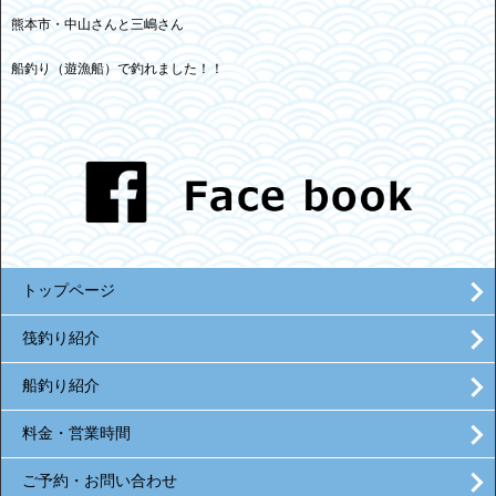
熊本市・中山さんと三嶋さん
船釣り（遊漁船）で釣れました！！
トップページ
筏釣り紹介
船釣り紹介
料金・営業時間
ご予約・お問い合わせ