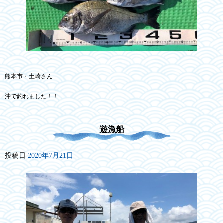
熊本市・土崎さん
沖で釣れました！！
遊漁船
投稿日
2020年7月21日