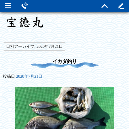
日別アーカイブ:
2020年7月21日
イカダ釣り
投稿日
2020年7月21日