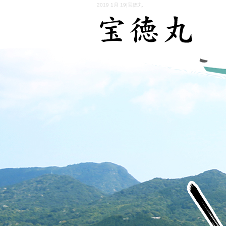
2019 1月 19|宝徳丸