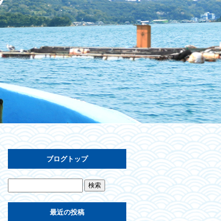
ブログトップ
最近の投稿