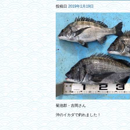
投稿日
2019年1月19日
菊池郡・吉岡さん
沖のイカダで釣れました！