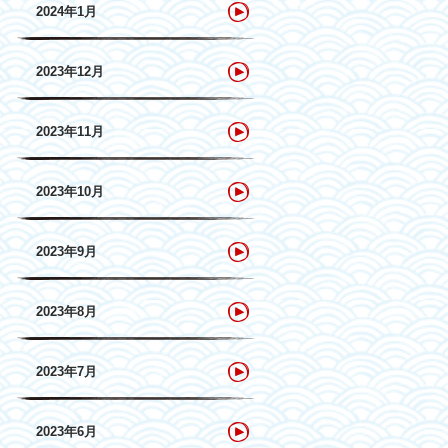
2024年1月
2023年12月
2023年11月
2023年10月
2023年9月
2023年8月
2023年7月
2023年6月