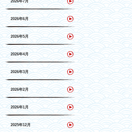
2026年7月
2026年6月
2026年5月
2026年4月
2026年3月
2026年2月
2026年1月
2025年12月