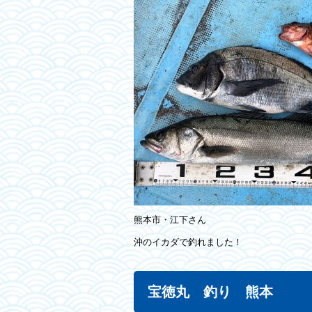
熊本市・江下さん
沖のイカダで釣れました！
宝徳丸 釣り 熊本