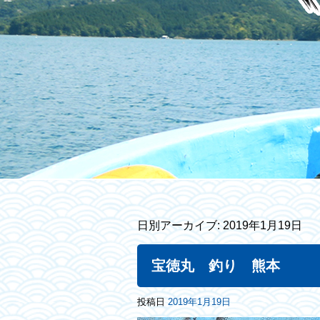
日別アーカイブ:
2019年1月19日
宝徳丸 釣り 熊本
投稿日
2019年1月19日