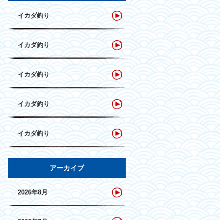
イカダ釣り
イカダ釣り
イカダ釣り
イカダ釣り
イカダ釣り
アーカイブ
2026年8月