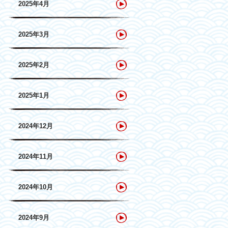
2025年4月
2025年3月
2025年2月
2025年1月
2024年12月
2024年11月
2024年10月
2024年9月