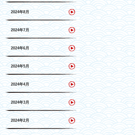
2024年8月
2024年7月
2024年6月
2024年5月
2024年4月
2024年3月
2024年2月