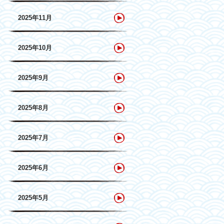
2025年11月
2025年10月
2025年9月
2025年8月
2025年7月
2025年6月
2025年5月