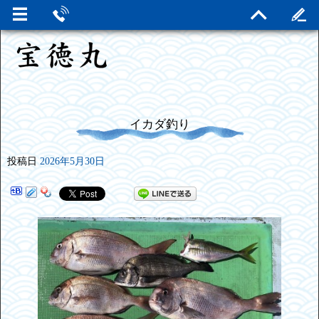
イカダ釣り
投稿日
2026年5月30日