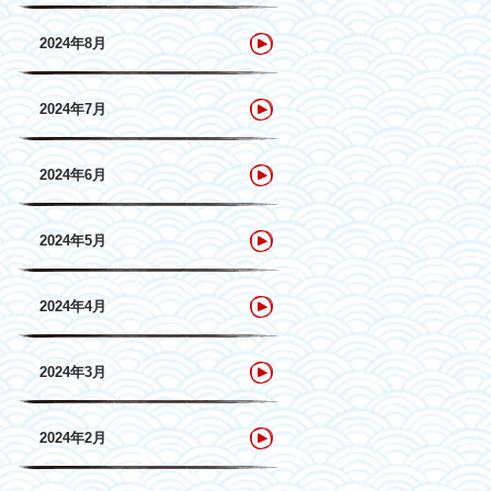
2024年8月
2024年7月
2024年6月
2024年5月
2024年4月
2024年3月
2024年2月