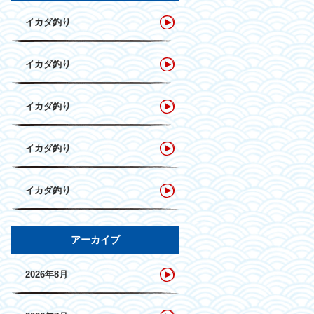
イカダ釣り
イカダ釣り
イカダ釣り
イカダ釣り
イカダ釣り
アーカイブ
2026年8月