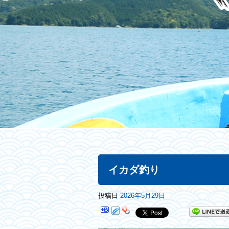
イカダ釣り
投稿日
2026年5月29日