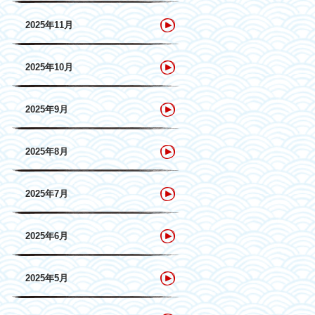
2025年11月
2025年10月
2025年9月
2025年8月
2025年7月
2025年6月
2025年5月