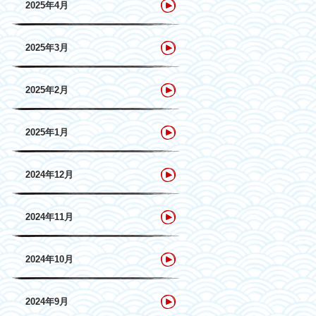
2025年4月
2025年3月
2025年2月
2025年1月
2024年12月
2024年11月
2024年10月
2024年9月