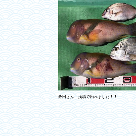
飯田さん 浅場で釣れました！！