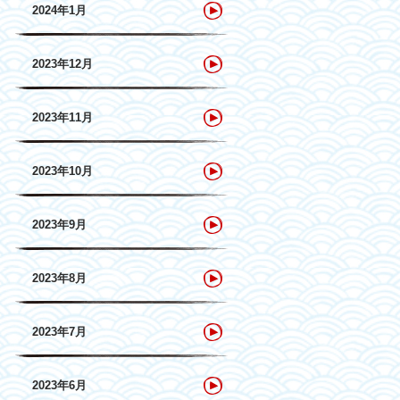
2024年1月
2023年12月
2023年11月
2023年10月
2023年9月
2023年8月
2023年7月
2023年6月