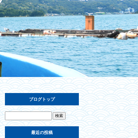
ブログトップ
最近の投稿