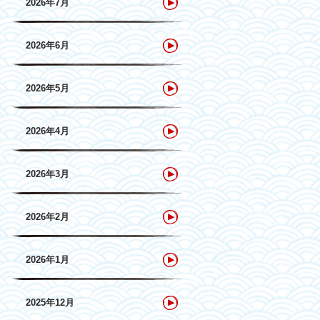
2026年7月
2026年6月
2026年5月
2026年4月
2026年3月
2026年2月
2026年1月
2025年12月